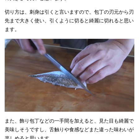
切り方は、刺身は引くと言いますので、包丁の刃元から刃
先まで大きく使い、引くように切ると綺麗に切れると思い
ます。
また、飾り包丁などの一手間を加えると、見た目も綺麗で
美味しそうですし、舌触りや食感などまた違った味わいが
楽しめると思います。