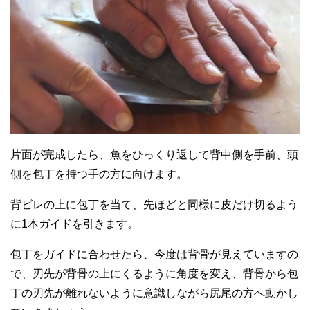
片面が完成したら、魚をひっくり返して背中側を手前、頭
側を包丁を持つ手の方に向けます。
背ビレの上に包丁を当て、先ほどと同様に皮だけ切るよう
に1本ガイドを引きます。
包丁をガイドに合わせたら、今度は背骨が見えていますの
で、刃先が背骨の上にくるように角度を変え、背骨から包
丁の刃先が離れないように意識しながら尻尾の方へ動かし