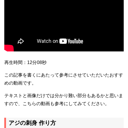
再生時間：12分08秒
この記事を書くにあたって参考にさせていただいたおすす
めの動画です。
テキストと画像だけでは分かり難い部分もあるかと思いま
すので、こちらの動画も参考にしてみてください。
アジの刺身 作り方