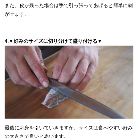
また、皮が残った場合は手で引っ張ってあげると簡単に剥
がせます。
4.▼好みのサイズに切り分けて盛り付ける▼
最後に刺身を引いていきますが、サイズは食べやすい好み
の大きさで良いと思います。