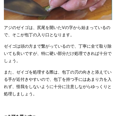
アジのゼイゴは、尻尾を開いたVの字から始まっているの
で、そこが包丁の入り口となります。
ゼイゴは頭の方まで繋がっているので、丁寧に全て取り除
いても良いですが、特に硬い部分だけ処理できれば十分で
しょう。
また、ゼイゴを処理する際は、包丁の刃の向きと添えてい
る手が近付きやすいので、包丁を持つ手にはあまり力を入
れず、怪我をしないように十分に注意しながらゆっくりと
処理しましょう。