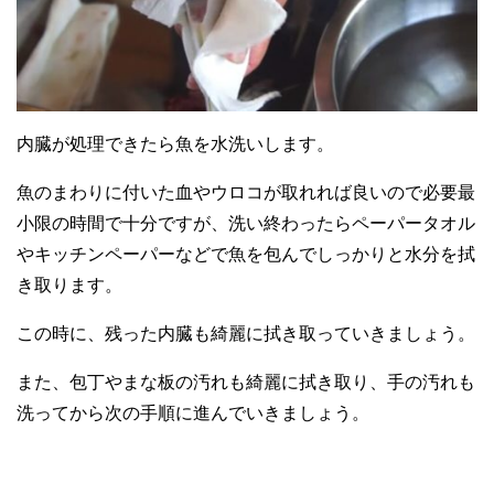
内臓が処理できたら魚を水洗いします。
魚のまわりに付いた血やウロコが取れれば良いので必要最
小限の時間で十分ですが、洗い終わったらペーパータオル
やキッチンペーパーなどで魚を包んでしっかりと水分を拭
き取ります。
この時に、残った内臓も綺麗に拭き取っていきましょう。
また、包丁やまな板の汚れも綺麗に拭き取り、手の汚れも
洗ってから次の手順に進んでいきましょう。