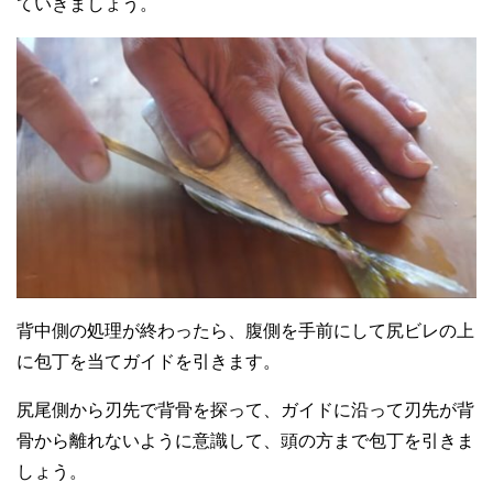
ていきましょう。
背中側の処理が終わったら、腹側を手前にして尻ビレの上
に包丁を当てガイドを引きます。
尻尾側から刃先で背骨を探って、ガイドに沿って刃先が背
骨から離れないように意識して、頭の方まで包丁を引きま
しょう。