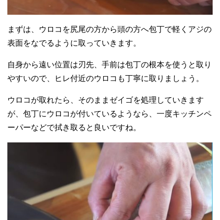
まずは、ウロコを尻尾の方から頭の方へ包丁で軽くアジの
表面をなでるように取っていきます。
自身から遠い位置は刃先、手前は包丁の根本を使うと取り
やすいので、ヒレ付近のウロコも丁寧に取りましょう。
ウロコが取れたら、そのままゼイゴを処理していきます
が、包丁にウロコが付いているようなら、一度キッチンペ
ーパーなどで拭き取ると良いですね。