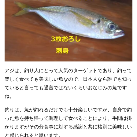
アジは、釣り人にとって人気のターゲットであり、釣って
楽しく食べても美味しい魚なので、日本人なら誰でも知っ
ていると言っても過言ではないくらいおなじみの魚です
ね。
釣りは、魚が釣れるだけでも十分楽しいですが、自身で釣
った魚を持ち帰って調理して食べることにより、手間は掛
かりますがその分食事に対する感謝と共に格別に美味しい
と感じられると思います。