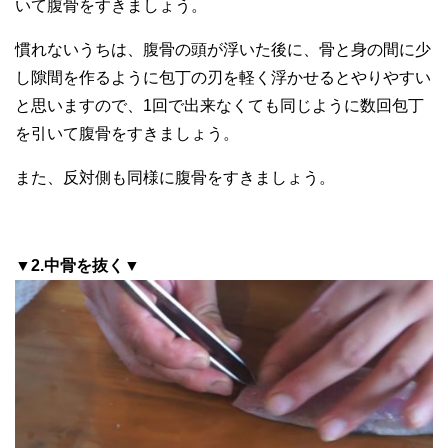
いて腹骨をすきましょう。
慣れないうちは、腹骨の頭が浮いた後に、骨と身の間に少
し隙間を作るように包丁の刃を軽く浮かせるとやりやすい
と思いますので、1回で出来なくても同じように数回包丁
を引いて腹骨をすきましょう。
また、反対側も同様に腹骨をすきましょう。
▼2.中骨を抜く▼