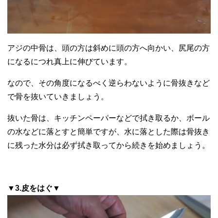
アジの中骨は、頭の方は斜めに頭の方へ向かい、尻尾の方
になるにつれ真上に伸びています。
なので、その角度になるべく逆らわないように骨抜きなど
で骨を抜いていきましょう。
抜いた骨は、キッチンペーパーなどで拭き取るか、ボール
の水などに落とすと簡単ですが、水に落とした際は骨抜き
に残った水分は必ず拭き取ってから続きを始めましょう。
▼3.皮をはぐ▼