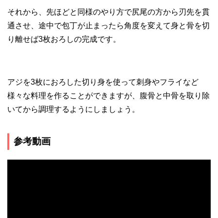
それから、先ほどと同様のやり方で尻尾の方から刃先を貫
通させ、途中で包丁が止まったら角度を変えて身と骨を切
り離せば3枚おろしの完成です。
アジを3枚におろした切り身を使って刺身やフライなど
様々な料理を作ることができますが、腹骨と中骨を取り除
いてから調理するようにしましょう。
参考動画