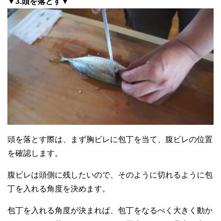
▼3.頭を落とす▼
頭を落とす際は、まず胸ビレに包丁を当て、腹ビレの位置
を確認します。
腹ビレは頭側に残したいので、そのように切れるように包
丁を入れる角度を決めます。
包丁を入れる角度が決まれば、包丁をなるべく大きく動か