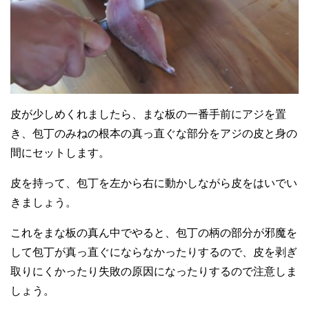
皮が少しめくれましたら、まな板の一番手前にアジを置
き、包丁のみねの根本の真っ直ぐな部分をアジの皮と身の
間にセットします。
皮を持って、包丁を左から右に動かしながら皮をはいでい
きましょう。
これをまな板の真ん中でやると、包丁の柄の部分が邪魔を
して包丁が真っ直ぐにならなかったりするので、皮を剥ぎ
取りにくかったり失敗の原因になったりするので注意しま
しょう。