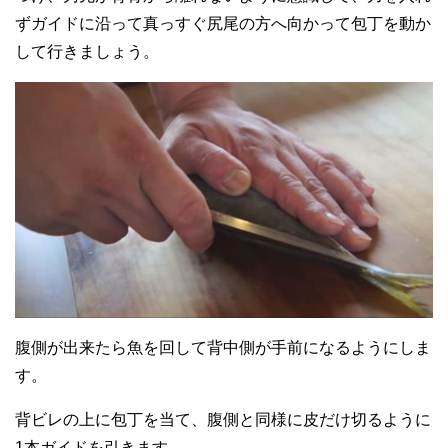
ずガイドに沿って真っすぐ尻尾の方へ向かって包丁を動か
して行きましょう。
腹側が出来たら魚を回して背中側が手前になるようにしま
す。
背ビレの上に包丁を当て、腹側と同様に皮だけ切るように
1本ガイドを引きます。