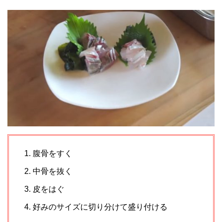
腹骨をすく
中骨を抜く
皮をはぐ
好みのサイズに切り分けて盛り付ける