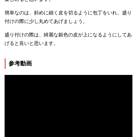
簡単なのは、斜めに細く皮を切るように包丁をいれ、盛り
付けの際に少し丸めてあげましょう。
盛り付けの際は、綺麗な銀色の皮が上になるようにしてあ
げると良いと思います。
参考動画