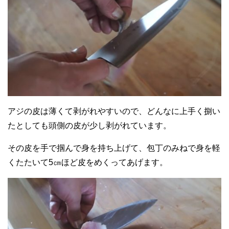
アジの皮は薄くて剥がれやすいので、どんなに上手く捌い
たとしても頭側の皮が少し剥がれています。
その皮を手で掴んで身を持ち上げて、包丁のみねで身を軽
くたたいて5㎝ほど皮をめくってあげます。