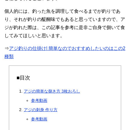
個人的には、釣った魚を調理して食べるまでが釣りであ
り、それが釣りの醍醐味でもあると思っていますので、ア
ジが釣れた際は、この記事を参考に是非ご自身で捌いて食
してみてほしいと思います。
⇒
アジ釣りの仕掛け! 簡単なのでおすすめしたいのはこの2
種類
■目次
アジの簡単な捌き方 3枚おろし
参考動画
アジの刺身 作り方
参考動画