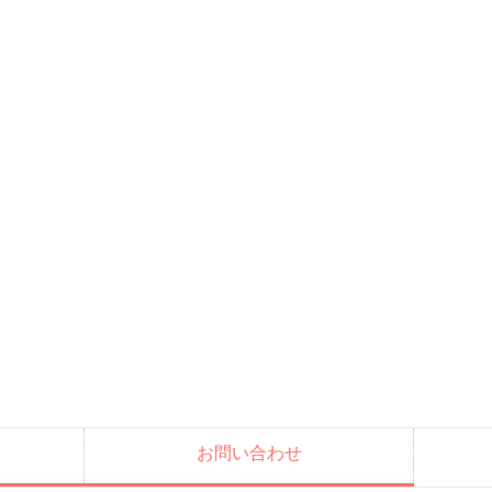
お問い合わせ