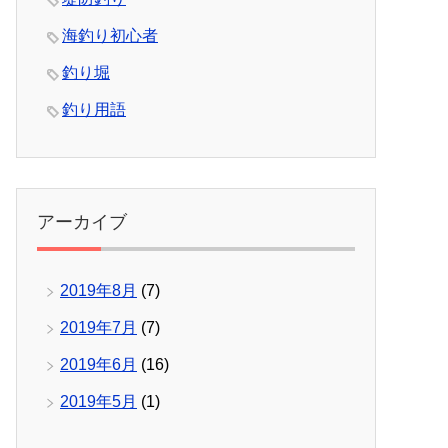
海釣り初心者
釣り堀
釣り用語
アーカイブ
2019年8月
(7)
2019年7月
(7)
2019年6月
(16)
2019年5月
(1)