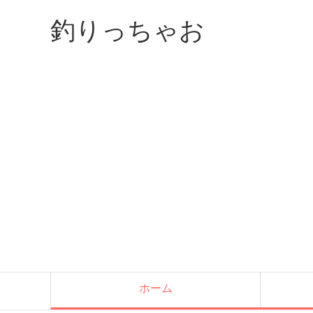
釣りっちゃお
ホーム