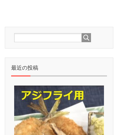
最近の投稿