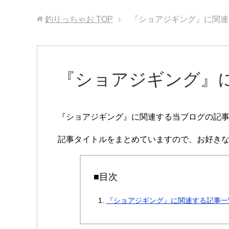
釣りっちゃお
TOP
『ショアジギング』に関連
『ショアジギング』
『ショアジギング』に関連する当ブログの記
記事タイトルをまとめていますので、お好きな
■目次
『ショアジギング』に関連する記事一