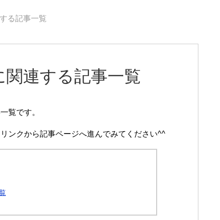
する記事一覧
に関連する記事一覧
事一覧です。
リンクから記事ページへ進んでみてください^^
覧